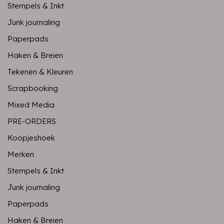
Stempels & Inkt
Junk journaling
Paperpads
Haken & Breien
Tekenen & Kleuren
Scrapbooking
Mixed Media
PRE-ORDERS
Koopjeshoek
Merken
Stempels & Inkt
Junk journaling
Paperpads
Haken & Breien