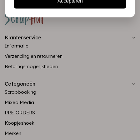
Accepteren
Klantenservice
Informatie
Verzending en retourneren
Betalingsmogelijkheden
Categorieën
Scrapbooking
Mixed Media
PRE-ORDERS
Koopjeshoek
Merken