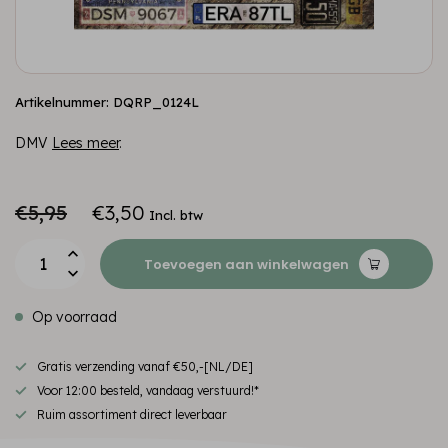
Artikelnummer: DQRP_0124L
DMV
Lees meer
.
€5,95
€3,50
Incl. btw
Toevoegen aan winkelwagen
Op voorraad
Gratis verzending vanaf €50,-[NL/DE]
Voor 12:00 besteld, vandaag verstuurd!*
Ruim assortiment direct leverbaar