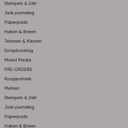
Stempels & Inkt
Junk journaling
Paperpads
Haken & Breien
Tekenen & Kleuren
Scrapbooking
Mixed Media
PRE-ORDERS
Koopjeshoek
Merken
Stempels & Inkt
Junk journaling
Paperpads
Haken & Breien