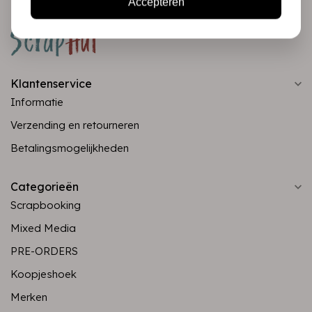
Accepteren
Klantenservice
Informatie
Verzending en retourneren
Betalingsmogelijkheden
Categorieën
Scrapbooking
Mixed Media
PRE-ORDERS
Koopjeshoek
Merken