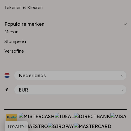
Tekenen & Kleuren
Populaire merken
Micron
Stamperia
Versafine
€
LOYALTY