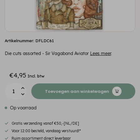
Artikelnummer: DFLDC61
Die cuts assorted - Sir Vagabond Aviator
Lees meer
.
€4,95
Incl. btw
Toevoegen aan winkelwagen
Op voorraad
Gratis verzending vanaf €50,-[NL/DE]
Voor 12:00 besteld, vandaag verstuurd!*
Ruim assortiment direct leverbaar