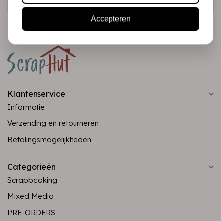
Accepteren
Klantenservice
Informatie
Verzending en retourneren
Betalingsmogelijkheden
Categorieën
Scrapbooking
Mixed Media
PRE-ORDERS