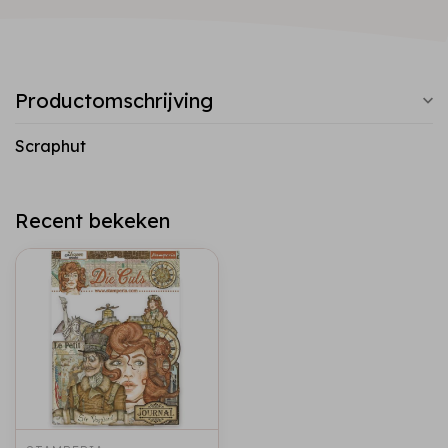
Productomschrijving
Scraphut
Recent bekeken