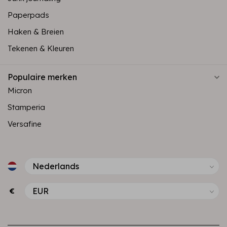
Paperpads
Haken & Breien
Tekenen & Kleuren
Populaire merken
Micron
Stamperia
Versafine
€