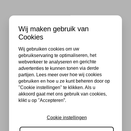
Wij maken gebruik van
Cookies
Wij gebruiken cookies om uw
gebruikservaring te optimaliseren, het
webverkeer te analyseren en gerichte
advertenties te kunnen tonen via derde
partijen. Lees meer over hoe wij cookies
gebruiken en hoe u ze kunt beheren door op
"Cookie instellingen" te klikken. Als u
akkoord gaat met ons gebruik van cookies,
klikt u op "Accepteren”.
Cookie instellingen