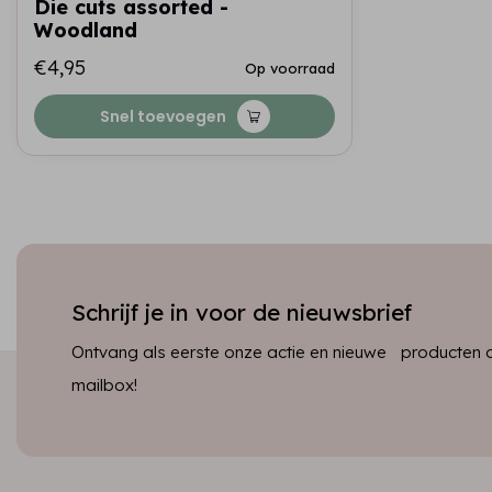
Die cuts assorted -
Woodland
€4,95
Op voorraad
Snel toevoegen
Schrijf je in voor de nieuwsbrief
Ontvang als eerste onze actie en nieuwe producten dir
mailbox!