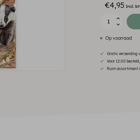
€4,95
Incl. b
Op voorraad
Gratis verzending
Voor 12:00 besteld
Ruim assortiment d