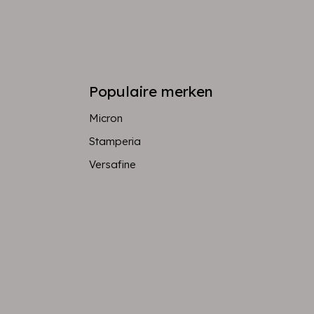
Populaire merken
Micron
Stamperia
Versafine