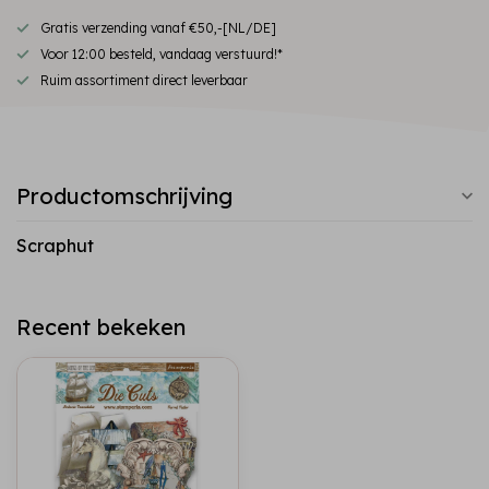
Gratis verzending vanaf €50,-[NL/DE]
Voor 12:00 besteld, vandaag verstuurd!*
Ruim assortiment direct leverbaar
Productomschrijving
Scraphut
Recent bekeken