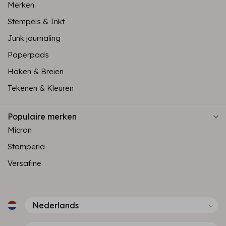
Merken
Stempels & Inkt
Junk journaling
Paperpads
Haken & Breien
Tekenen & Kleuren
Populaire merken
Micron
Stamperia
Versafine