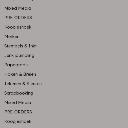
Mixed Media
PRE-ORDERS
Koopjeshoek
Merken
Stempels & Inkt
Junk journaling
Paperpads
Haken & Breien
Tekenen & Kleuren
Scrapbooking
Mixed Media
PRE-ORDERS
Koopjeshoek