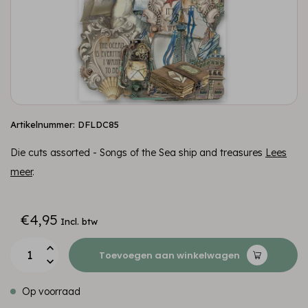
Artikelnummer: DFLDC85
Die cuts assorted - Songs of the Sea ship and treasures
Lees
meer
.
€4,95
Incl. btw
Toevoegen aan winkelwagen
Op voorraad