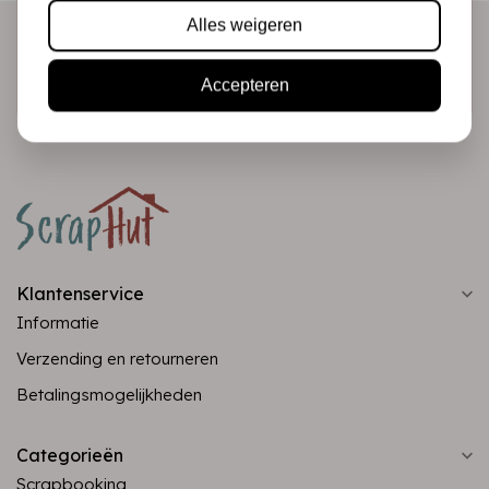
Alles weigeren
Abonneer
Accepteren
Klantenservice
Informatie
Verzending en retourneren
Betalingsmogelijkheden
Categorieën
Scrapbooking