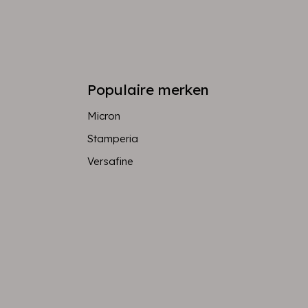
Populaire merken
Micron
Stamperia
Versafine