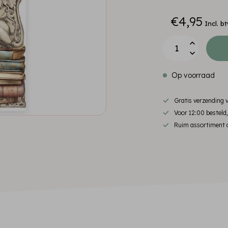
€4,95
Incl. b
Op voorraad
Gratis verzending
Voor 12:00 besteld
Ruim assortiment d