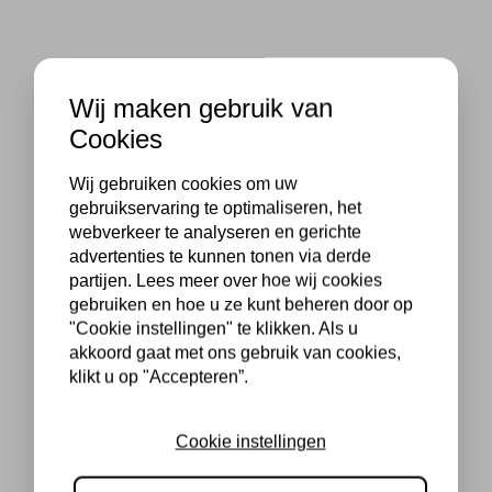
Wij maken gebruik van
Cookies
Wij gebruiken cookies om uw
gebruikservaring te optimaliseren, het
webverkeer te analyseren en gerichte
advertenties te kunnen tonen via derde
partijen. Lees meer over hoe wij cookies
gebruiken en hoe u ze kunt beheren door op
"Cookie instellingen" te klikken. Als u
akkoord gaat met ons gebruik van cookies,
klikt u op "Accepteren”.
Cookie instellingen