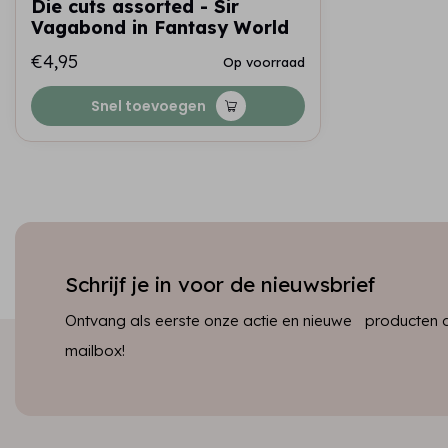
Die cuts assorted - Sir
Vagabond in Fantasy World
€4,95
Op voorraad
Snel toevoegen
Schrijf je in voor de nieuwsbrief
Ontvang als eerste onze actie en nieuwe producten dir
mailbox!