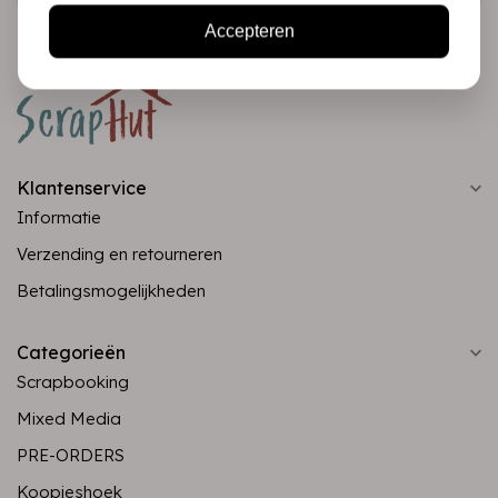
Accepteren
Klantenservice
Informatie
Verzending en retourneren
Betalingsmogelijkheden
Categorieën
Scrapbooking
Mixed Media
PRE-ORDERS
Koopjeshoek