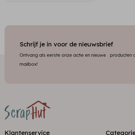
Schrijf je in voor de nieuwsbrief
Ontvang als eerste onze actie en nieuwe producten dir
mailbox!
Klantenservice
Categori