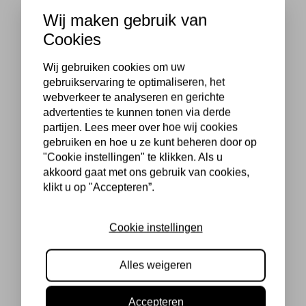
Wij maken gebruik van
Cookies
Wij gebruiken cookies om uw
gebruikservaring te optimaliseren, het
webverkeer te analyseren en gerichte
advertenties te kunnen tonen via derde
partijen. Lees meer over hoe wij cookies
gebruiken en hoe u ze kunt beheren door op
"Cookie instellingen" te klikken. Als u
akkoord gaat met ons gebruik van cookies,
klikt u op "Accepteren”.
Cookie instellingen
Alles weigeren
Accepteren