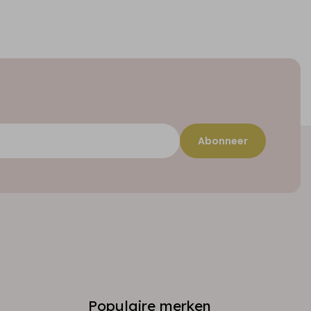
Abonneer
Populaire merken