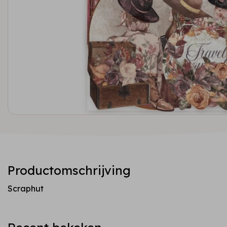
Productomschrijving
Scraphut