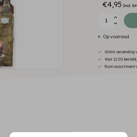
€4,95
Incl. b
Op voorraad
Gratis verzending
Voor 12:00 besteld
Ruim assortiment d