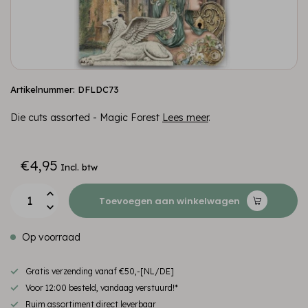
Artikelnummer: DFLDC73
Die cuts assorted - Magic Forest
Lees meer
.
€4,95
Incl. btw
Toevoegen aan winkelwagen
Op voorraad
Gratis verzending vanaf €50,-[NL/DE]
Voor 12:00 besteld, vandaag verstuurd!*
Ruim assortiment direct leverbaar