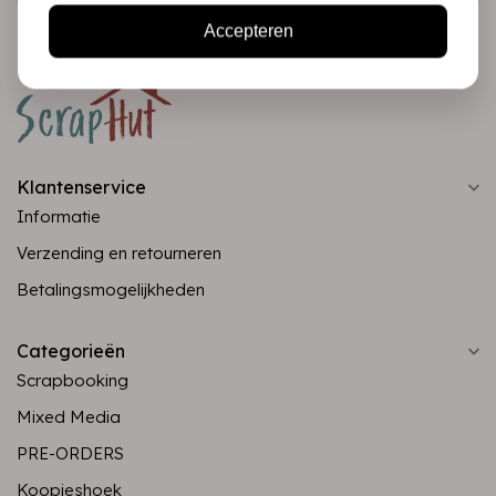
Accepteren
Klantenservice
Informatie
Verzending en retourneren
Betalingsmogelijkheden
Categorieën
Scrapbooking
Mixed Media
PRE-ORDERS
Koopjeshoek