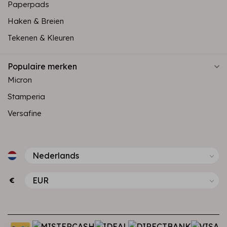
Paperpads
Haken & Breien
Tekenen & Kleuren
Populaire merken
Micron
Stamperia
Versafine
€