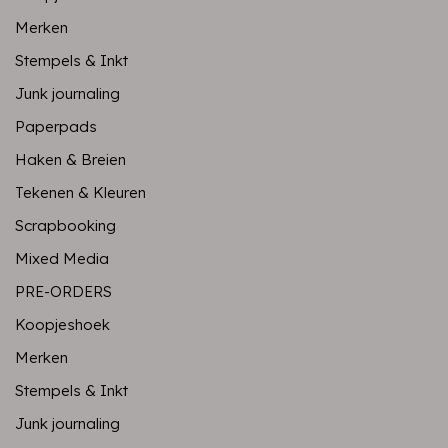
Merken
Stempels & Inkt
Junk journaling
Paperpads
Haken & Breien
Tekenen & Kleuren
Scrapbooking
Mixed Media
PRE-ORDERS
Koopjeshoek
Merken
Stempels & Inkt
Junk journaling