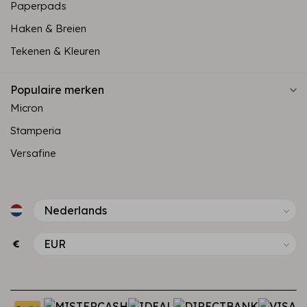
Paperpads
Haken & Breien
Tekenen & Kleuren
Populaire merken
Micron
Stamperia
Versafine
€