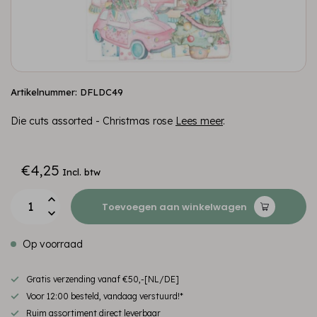
Artikelnummer: DFLDC49
Die cuts assorted - Christmas rose
Lees meer
.
€4,25
Incl. btw
Toevoegen aan winkelwagen
Op voorraad
Gratis verzending vanaf €50,-[NL/DE]
Voor 12:00 besteld, vandaag verstuurd!*
Ruim assortiment direct leverbaar