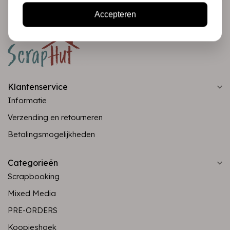
Accepteren
Klantenservice
Informatie
Verzending en retourneren
Betalingsmogelijkheden
Categorieën
Scrapbooking
Mixed Media
PRE-ORDERS
Koopjeshoek