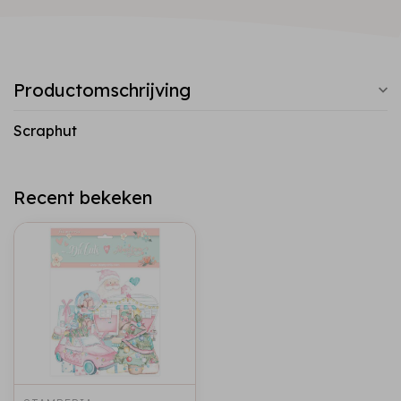
Productomschrijving
Scraphut
Recent bekeken