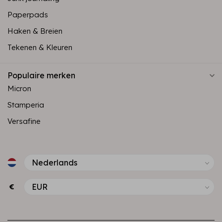
Paperpads
Haken & Breien
Tekenen & Kleuren
Populaire merken
Micron
Stamperia
Versafine
€