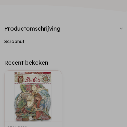
Productomschrijving
Scraphut
Recent bekeken