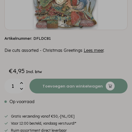
Artikelnummer: DFLDC81
Die cuts assorted - Christmas Greetings
Lees meer
.
€4,95
Incl. btw
Toevoegen aan winkelwagen
Op voorraad
Gratis verzending vanaf €50,-[NL/DE]
Voor 12:00 besteld, vandaag verstuurd!*
Ruim assortiment direct leverbaar