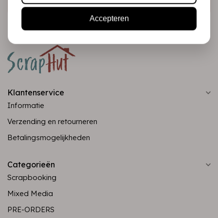
Accepteren
Klantenservice
Informatie
Verzending en retourneren
Betalingsmogelijkheden
Categorieën
Scrapbooking
Mixed Media
PRE-ORDERS