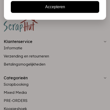
Accepteren
Klantenservice
Informatie
Verzending en retourneren
Betalingsmogelijkheden
Categorieën
Scrapbooking
Mixed Media
PRE-ORDERS
Koopjeshoek