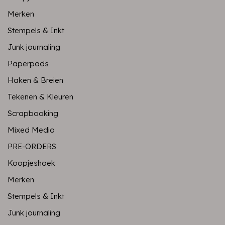
Merken
Stempels & Inkt
Junk journaling
Paperpads
Haken & Breien
Tekenen & Kleuren
Scrapbooking
Mixed Media
PRE-ORDERS
Koopjeshoek
Merken
Stempels & Inkt
Junk journaling