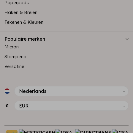
Paperpads
Haken & Breien
Tekenen & Kleuren
Populaire merken
Micron
Stamperia
Versafine
€