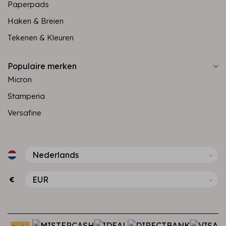
Paperpads
Haken & Breien
Tekenen & Kleuren
Populaire merken
Micron
Stamperia
Versafine
€