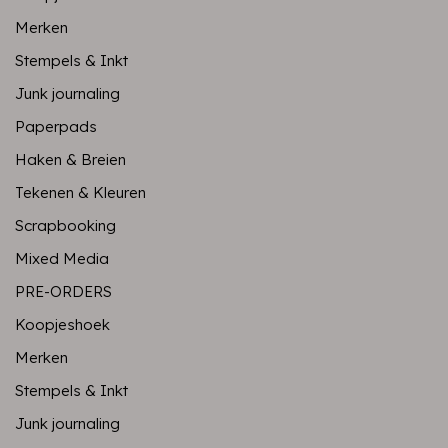
Merken
Stempels & Inkt
Junk journaling
Paperpads
Haken & Breien
Tekenen & Kleuren
Scrapbooking
Mixed Media
PRE-ORDERS
Koopjeshoek
Merken
Stempels & Inkt
Junk journaling