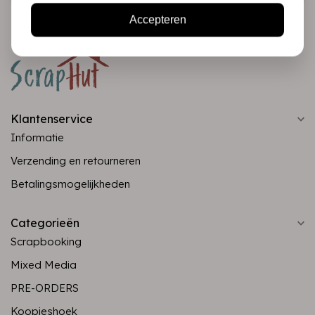
Accepteren
Klantenservice
Informatie
Verzending en retourneren
Betalingsmogelijkheden
Categorieën
Scrapbooking
Mixed Media
PRE-ORDERS
Koopjeshoek