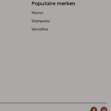
Populaire merken
Micron
Stamperia
Versafine