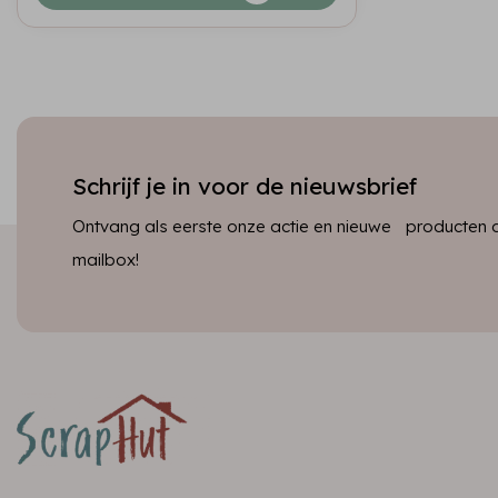
Schrijf je in voor de nieuwsbrief
Ontvang als eerste onze actie en nieuwe producten dir
mailbox!