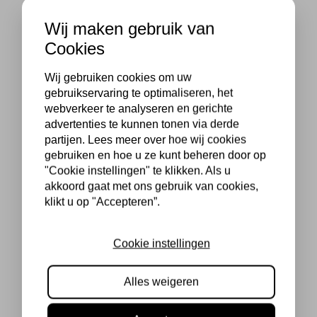
Wij maken gebruik van
Cookies
Wij gebruiken cookies om uw
gebruikservaring te optimaliseren, het
webverkeer te analyseren en gerichte
advertenties te kunnen tonen via derde
partijen. Lees meer over hoe wij cookies
gebruiken en hoe u ze kunt beheren door op
"Cookie instellingen" te klikken. Als u
akkoord gaat met ons gebruik van cookies,
klikt u op "Accepteren”.
Cookie instellingen
Alles weigeren