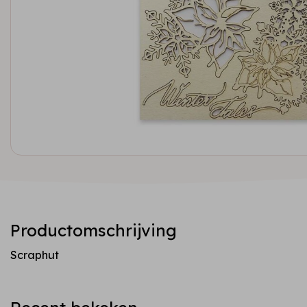
Productomschrijving
Scraphut