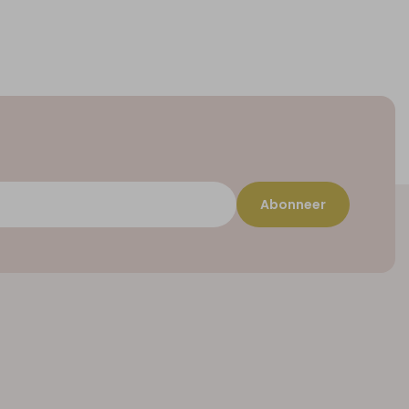
Abonneer