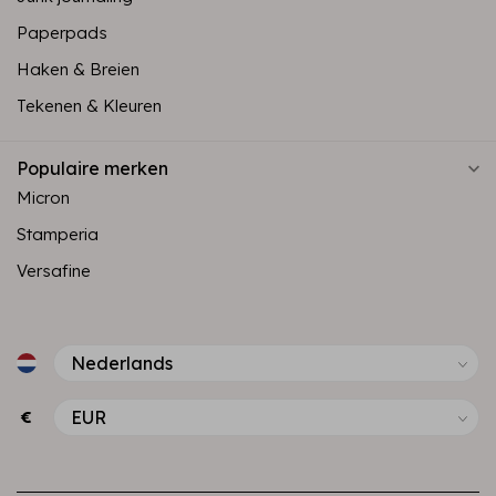
Paperpads
Haken & Breien
Tekenen & Kleuren
Populaire merken
Micron
Stamperia
Versafine
€