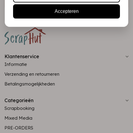
Accepteren
Klantenservice
Informatie
Verzending en retourneren
Betalingsmogelijkheden
Categorieën
Scrapbooking
Mixed Media
PRE-ORDERS