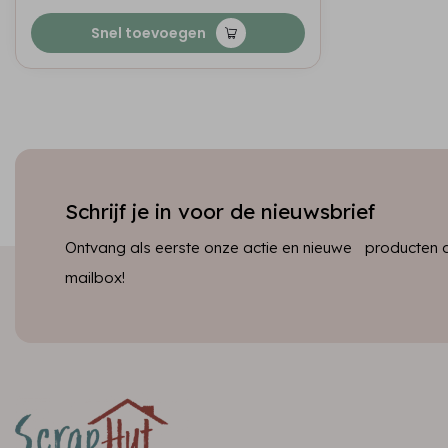
Snel toevoegen
Schrijf je in voor de nieuwsbrief
Ontvang als eerste onze actie en nieuwe producten dir
mailbox!