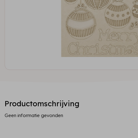
Productomschrijving
Geen informatie gevonden