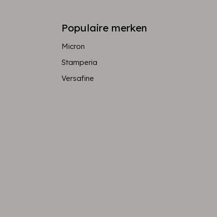
Populaire merken
Micron
Stamperia
Versafine