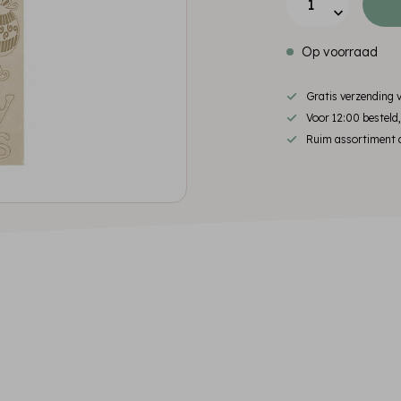
Op voorraad
Gratis verzending
Voor 12:00 besteld
Ruim assortiment d