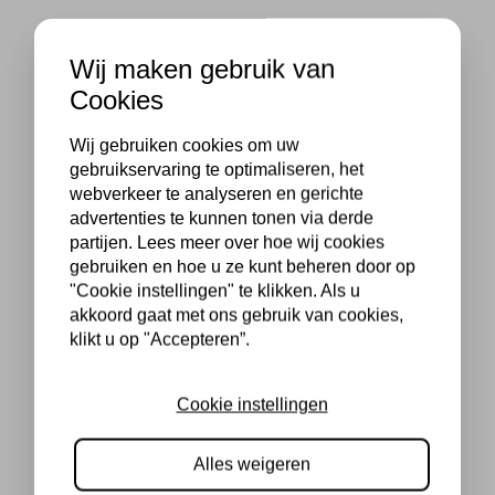
Wij maken gebruik van
Cookies
Wij gebruiken cookies om uw
gebruikservaring te optimaliseren, het
webverkeer te analyseren en gerichte
advertenties te kunnen tonen via derde
partijen. Lees meer over hoe wij cookies
gebruiken en hoe u ze kunt beheren door op
"Cookie instellingen" te klikken. Als u
akkoord gaat met ons gebruik van cookies,
klikt u op "Accepteren”.
Cookie instellingen
Alles weigeren