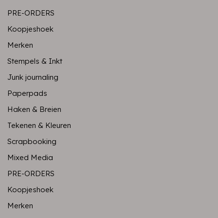
PRE-ORDERS
Koopjeshoek
Merken
Stempels & Inkt
Junk journaling
Paperpads
Haken & Breien
Tekenen & Kleuren
Scrapbooking
Mixed Media
PRE-ORDERS
Koopjeshoek
Merken