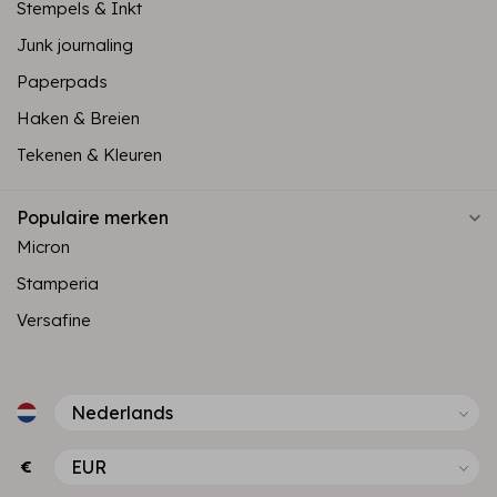
Stempels & Inkt
Junk journaling
Paperpads
Haken & Breien
Tekenen & Kleuren
Populaire merken
Micron
Stamperia
Versafine
€