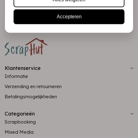
Abonneer
Accepteren
Klantenservice
Informatie
Verzending en retourneren
Betalingsmogelijkheden
Categorieën
Scrapbooking
Mixed Media