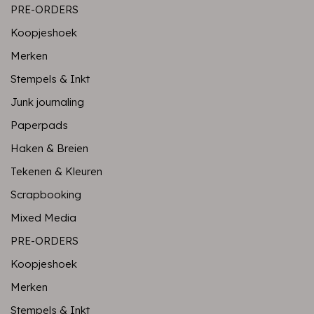
PRE-ORDERS
Koopjeshoek
Merken
Stempels & Inkt
Junk journaling
Paperpads
Haken & Breien
Tekenen & Kleuren
Scrapbooking
Mixed Media
PRE-ORDERS
Koopjeshoek
Merken
Stempels & Inkt