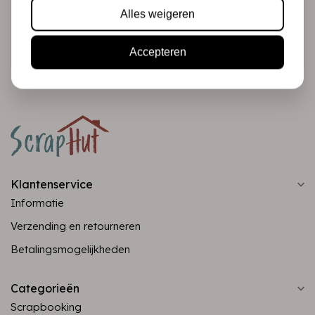
Alles weigeren
Abonneer
Accepteren
Klantenservice
Informatie
Verzending en retourneren
Betalingsmogelijkheden
Categorieën
Scrapbooking