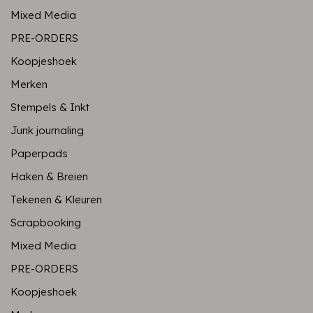
Mixed Media
PRE-ORDERS
Koopjeshoek
Merken
Stempels & Inkt
Junk journaling
Paperpads
Haken & Breien
Tekenen & Kleuren
Scrapbooking
Mixed Media
PRE-ORDERS
Koopjeshoek