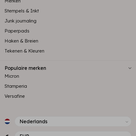
Merken
Stempels & Inkt
Junk journaling
Paperpads
Haken & Breien
Tekenen & Kleuren
Populaire merken
Micron
Stamperia
Versafine