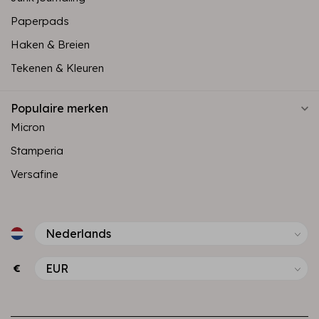
Paperpads
Haken & Breien
Tekenen & Kleuren
Populaire merken
Micron
Stamperia
Versafine
€