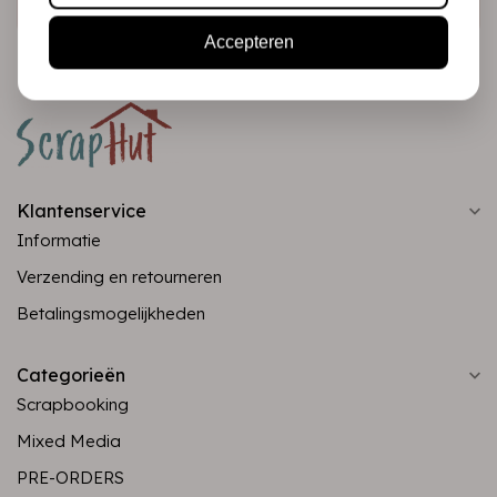
Accepteren
Klantenservice
Informatie
Verzending en retourneren
Betalingsmogelijkheden
Categorieën
Scrapbooking
Mixed Media
PRE-ORDERS