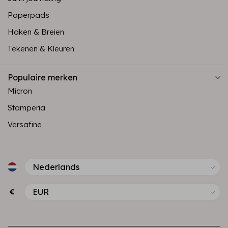
Paperpads
Haken & Breien
Tekenen & Kleuren
Populaire merken
Micron
Stamperia
Versafine
€