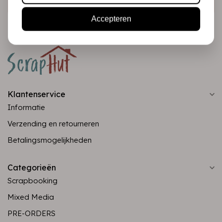
Accepteren
Klantenservice
Informatie
Verzending en retourneren
Betalingsmogelijkheden
Categorieën
Scrapbooking
Mixed Media
PRE-ORDERS