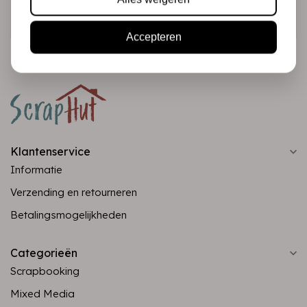
Abonneer
Accepteren
Klantenservice
Informatie
Verzending en retourneren
Betalingsmogelijkheden
Categorieën
Scrapbooking
Mixed Media