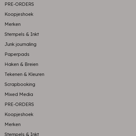
PRE-ORDERS
Koopjeshoek
Merken
Stempels & Inkt
Junk journaling
Paperpads
Haken & Breien
Tekenen & Kleuren
Scrapbooking
Mixed Media
PRE-ORDERS
Koopjeshoek
Merken
Stempels & Inkt