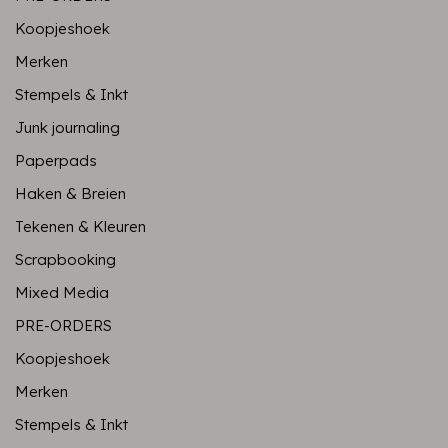
Koopjeshoek
Merken
Stempels & Inkt
Junk journaling
Paperpads
Haken & Breien
Tekenen & Kleuren
Scrapbooking
Mixed Media
PRE-ORDERS
Koopjeshoek
Merken
Stempels & Inkt