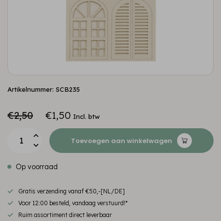
Artikelnummer: SCB235
€2,50
€1,50
Incl. btw
Toevoegen aan winkelwagen
Op voorraad
Gratis verzending vanaf €50,-[NL/DE]
Voor 12:00 besteld, vandaag verstuurd!*
Ruim assortiment direct leverbaar