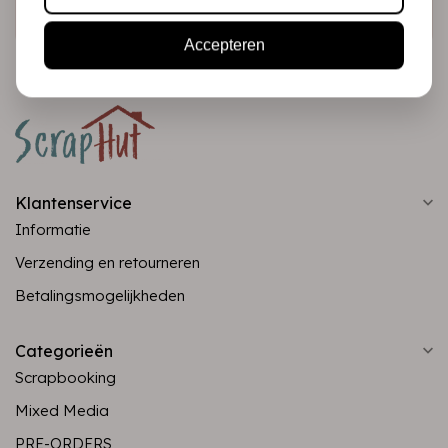
Abonneer
Accepteren
Klantenservice
Informatie
Verzending en retourneren
Betalingsmogelijkheden
Categorieën
Scrapbooking
Mixed Media
PRE-ORDERS