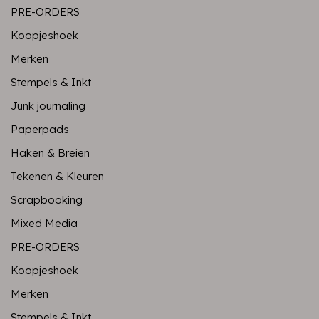
PRE-ORDERS
Koopjeshoek
Merken
Stempels & Inkt
Junk journaling
Paperpads
Haken & Breien
Tekenen & Kleuren
Scrapbooking
Mixed Media
PRE-ORDERS
Koopjeshoek
Merken
Stempels & Inkt