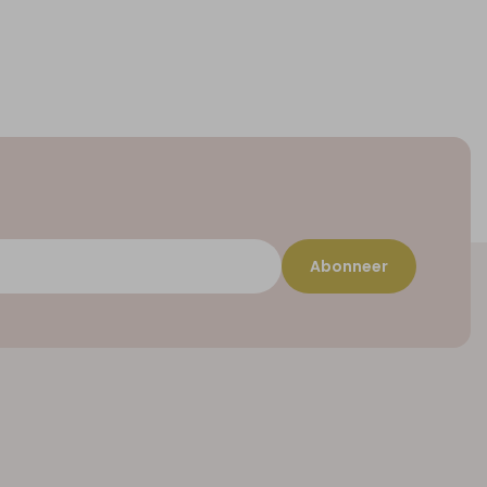
Abonneer