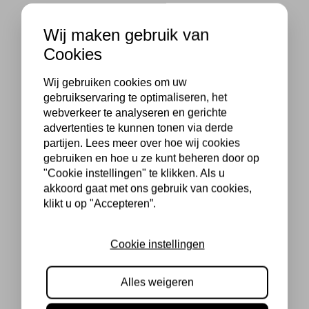
Wij maken gebruik van
Cookies
Wij gebruiken cookies om uw
gebruikservaring te optimaliseren, het
webverkeer te analyseren en gerichte
advertenties te kunnen tonen via derde
partijen. Lees meer over hoe wij cookies
gebruiken en hoe u ze kunt beheren door op
"Cookie instellingen" te klikken. Als u
akkoord gaat met ons gebruik van cookies,
klikt u op "Accepteren”.
Cookie instellingen
Alles weigeren