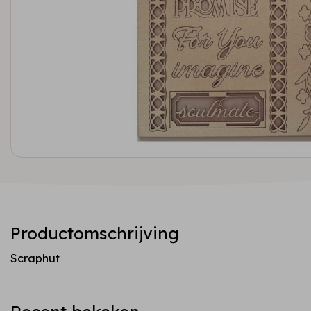
Productomschrijving
Scraphut