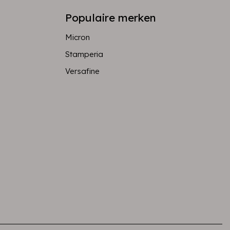
Populaire merken
Micron
Stamperia
Versafine