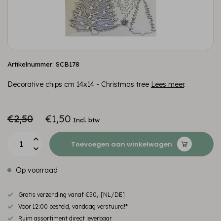
Artikelnummer: SCB178
Decorative chips cm 14x14 - Christmas tree
Lees meer
.
€2,50
€1,50
Incl. btw
Toevoegen aan winkelwagen
Op voorraad
Gratis verzending vanaf €50,-[NL/DE]
Voor 12:00 besteld, vandaag verstuurd!*
Ruim assortiment direct leverbaar