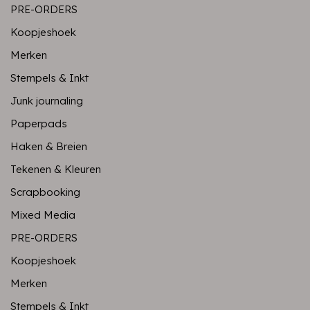
PRE-ORDERS
Koopjeshoek
Merken
Stempels & Inkt
Junk journaling
Paperpads
Haken & Breien
Tekenen & Kleuren
Scrapbooking
Mixed Media
PRE-ORDERS
Koopjeshoek
Merken
Stempels & Inkt