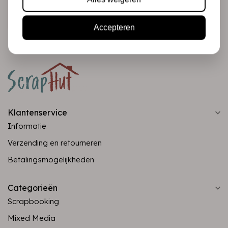
Abonneer
Accepteren
Klantenservice
Informatie
Verzending en retourneren
Betalingsmogelijkheden
Categorieën
Scrapbooking
Mixed Media