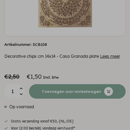
Artikelnummer: SCB108
Decorative chips cm 14x14 - Casa Granada plate
Lees meer
.
€2,50
€1,50
Incl. btw
Toevoegen aan winkelwagen
Op voorraad
Gratis verzending vanaf €50,-[NL/DE]
Voor 12:00 besteld, vandaag verstuurd!*