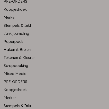
PRE-ORDERS
Koopjeshoek
Merken
Stempels & Inkt
Junk journaling
Paperpads
Haken & Breien
Tekenen & Kleuren
Scrapbooking
Mixed Media
PRE-ORDERS
Koopjeshoek
Merken
Stempels & Inkt