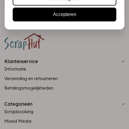
Abonneer
Accepteren
Klantenservice
Informatie
Verzending en retourneren
Betalingsmogelijkheden
Categorieën
Scrapbooking
Mixed Media