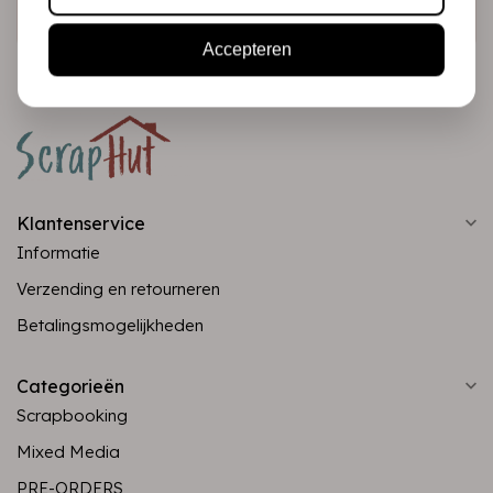
Abonneer
Accepteren
Klantenservice
Informatie
Verzending en retourneren
Betalingsmogelijkheden
Categorieën
Scrapbooking
Mixed Media
PRE-ORDERS