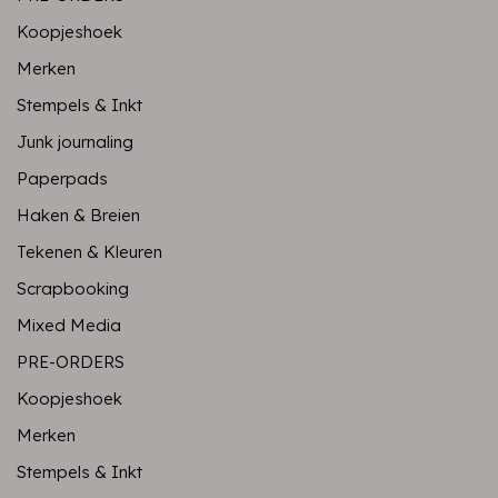
Koopjeshoek
Merken
Stempels & Inkt
Junk journaling
Paperpads
Haken & Breien
Tekenen & Kleuren
Scrapbooking
Mixed Media
PRE-ORDERS
Koopjeshoek
Merken
Stempels & Inkt