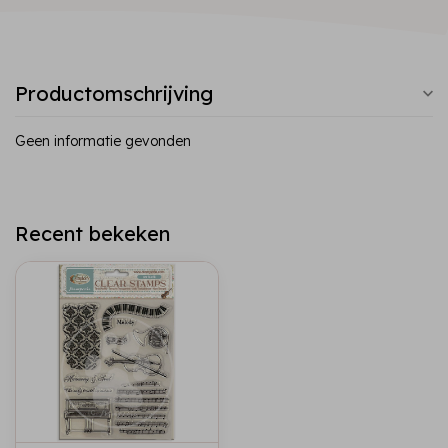
Productomschrijving
Geen informatie gevonden
Recent bekeken