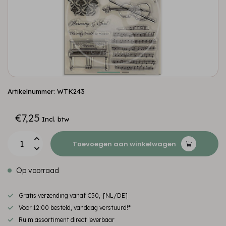
Artikelnummer: WTK243
€7,25
Incl. btw
Toevoegen aan winkelwagen
Op voorraad
Gratis verzending vanaf €50,-[NL/DE]
Voor 12:00 besteld, vandaag verstuurd!*
Ruim assortiment direct leverbaar