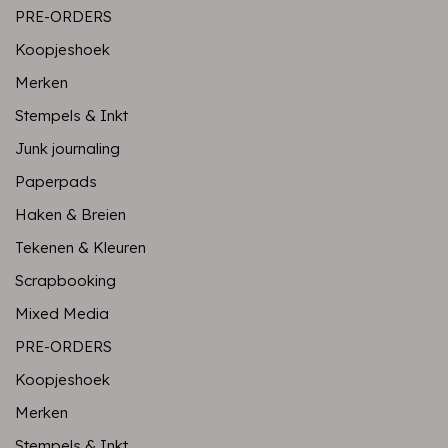
PRE-ORDERS
Koopjeshoek
Merken
Stempels & Inkt
Junk journaling
Paperpads
Haken & Breien
Tekenen & Kleuren
Scrapbooking
Mixed Media
PRE-ORDERS
Koopjeshoek
Merken
Stempels & Inkt