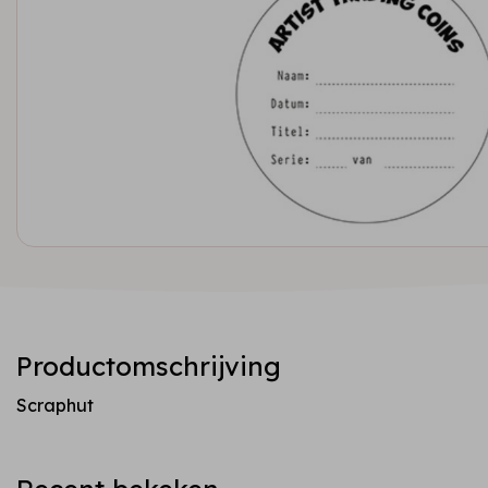
Productomschrijving
Scraphut