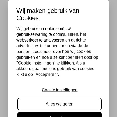
Wij maken gebruik van
Cookies
Wij gebruiken cookies om uw
gebruikservaring te optimaliseren, het
webverkeer te analyseren en gerichte
advertenties te kunnen tonen via derde
partijen. Lees meer over hoe wij cookies
gebruiken en hoe u ze kunt beheren door op
"Cookie instellingen" te klikken. Als u
akkoord gaat met ons gebruik van cookies,
klikt u op "Accepteren”.
Cookie instellingen
Alles weigeren