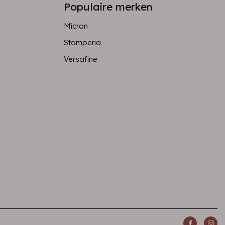
Populaire merken
Micron
Stamperia
Versafine