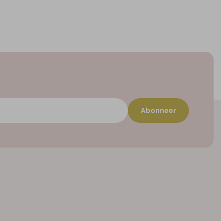
Abonneer