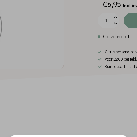
€6,95
Incl. bt
Op voorraad
Gratis verzending
Voor 12:00 besteld
Ruim assortiment d