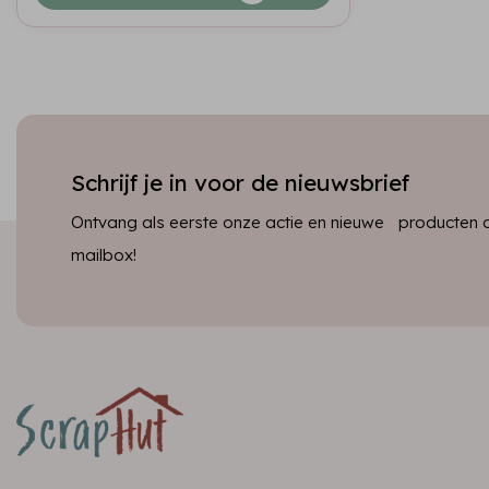
Schrijf je in voor de nieuwsbrief
Ontvang als eerste onze actie en nieuwe producten dir
mailbox!