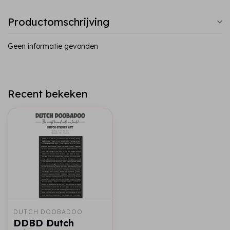
Productomschrijving
Geen informatie gevonden
Recent bekeken
DUTCH DOOBADOO
DDBD Dutch