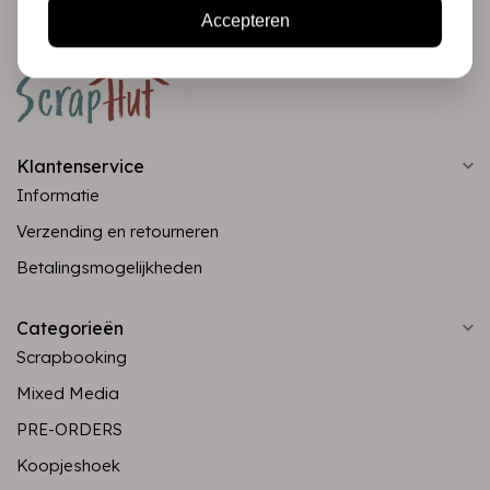
Accepteren
Klantenservice
Informatie
Verzending en retourneren
Betalingsmogelijkheden
Categorieën
Scrapbooking
Mixed Media
PRE-ORDERS
Koopjeshoek