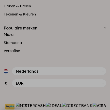
Haken & Breien
Tekenen & Kleuren
Populaire merken
Micron
Stamperia
Versafine
€