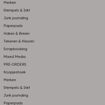
Merken
Stempels & Inkt
Junk journaling
Paperpads
Haken & Breien
Tekenen & Kleuren
Scrapbooking
Mixed Media
PRE-ORDERS
Koopjeshoek
Merken
Stempels & Inkt
Junk journaling
Paperpads