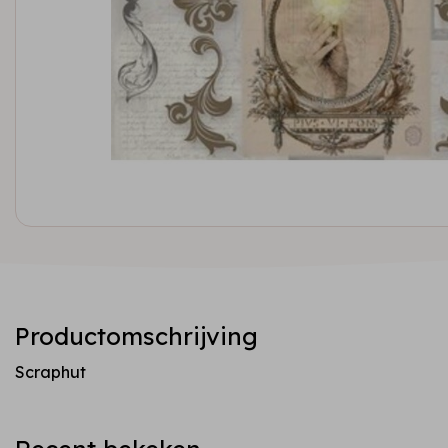
Productomschrijving
Scraphut