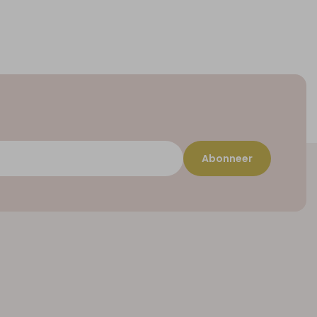
Abonneer