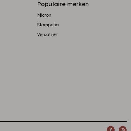
Populaire merken
Micron
Stamperia
Versafine