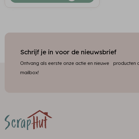
Schrijf je in voor de nieuwsbrief
Ontvang als eerste onze actie en nieuwe producten dir
mailbox!