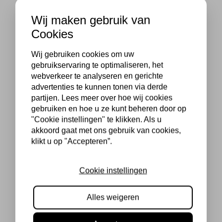
Wij maken gebruik van
Cookies
Wij gebruiken cookies om uw
gebruikservaring te optimaliseren, het
webverkeer te analyseren en gerichte
advertenties te kunnen tonen via derde
partijen. Lees meer over hoe wij cookies
gebruiken en hoe u ze kunt beheren door op
"Cookie instellingen" te klikken. Als u
akkoord gaat met ons gebruik van cookies,
klikt u op "Accepteren”.
Cookie instellingen
Alles weigeren