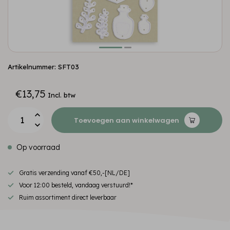
Artikelnummer: SFT03
€13,75
Incl. btw
Toevoegen aan winkelwagen
Op voorraad
Gratis verzending vanaf €50,-[NL/DE]
Voor 12:00 besteld, vandaag verstuurd!*
Ruim assortiment direct leverbaar