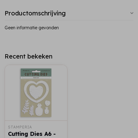
Productomschrijving
Geen informatie gevonden
Recent bekeken
STAMPERIA
Cutting Dies A6 -