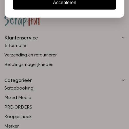
Accepteren
Klantenservice
Informatie
Verzending en retourneren
Betalingsmogelijkheden
Categorieën
Scrapbooking
Mixed Media
PRE-ORDERS
Koopjeshoek
Merken