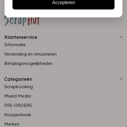
Accepteren
Klantenservice
Informatie
Verzending en retourneren
Betalingsmogelijkheden
Categorieën
Scrapbooking
Mixed Media
PRE-ORDERS
Koopjeshoek
Merken