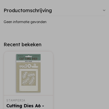
Productomschrijving
Geen informatie gevonden
Recent bekeken
STAMPERIA
Cutting Dies A6 -