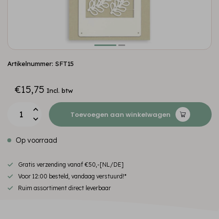
Artikelnummer: SFT15
€15,75
Incl. btw
Toevoegen aan winkelwagen
Op voorraad
Gratis verzending vanaf €50,-[NL/DE]
Voor 12:00 besteld, vandaag verstuurd!*
Ruim assortiment direct leverbaar