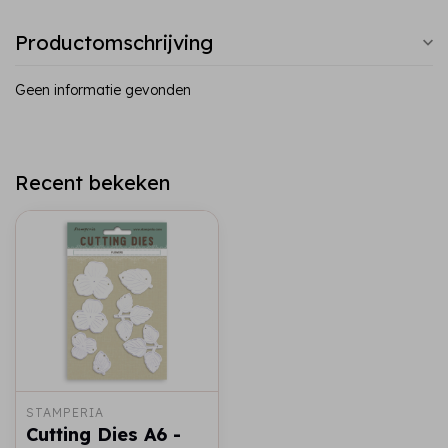
Productomschrijving
Geen informatie gevonden
Recent bekeken
STAMPERIA
Cutting Dies A6 -