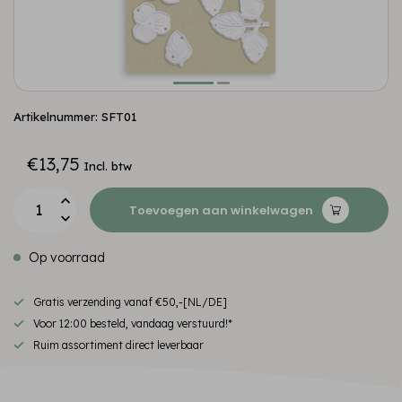
Artikelnummer: SFT01
€13,75
Incl. btw
Toevoegen aan winkelwagen
Op voorraad
Gratis verzending vanaf €50,-[NL/DE]
Voor 12:00 besteld, vandaag verstuurd!*
Ruim assortiment direct leverbaar