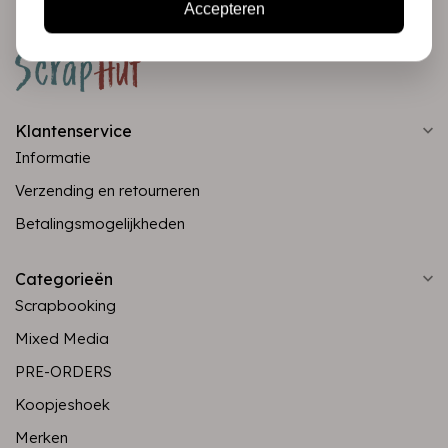
Accepteren
Klantenservice
Informatie
Verzending en retourneren
Betalingsmogelijkheden
Categorieën
Scrapbooking
Mixed Media
PRE-ORDERS
Koopjeshoek
Merken