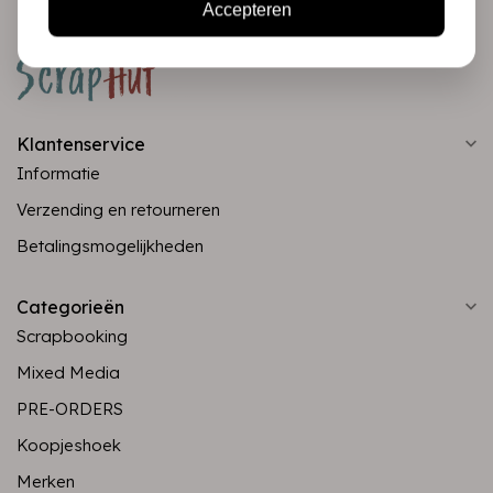
Accepteren
Klantenservice
Informatie
Verzending en retourneren
Betalingsmogelijkheden
Categorieën
Scrapbooking
Mixed Media
PRE-ORDERS
Koopjeshoek
Merken