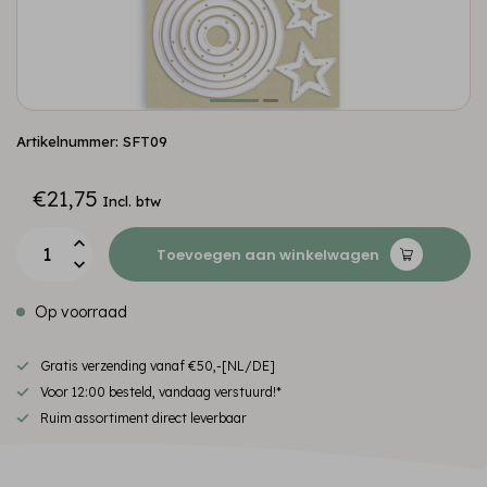
Artikelnummer: SFT09
€21,75
Incl. btw
Toevoegen aan winkelwagen
Op voorraad
Gratis verzending vanaf €50,-[NL/DE]
Voor 12:00 besteld, vandaag verstuurd!*
Ruim assortiment direct leverbaar