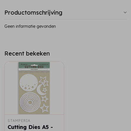
Productomschrijving
Geen informatie gevonden
Recent bekeken
STAMPERIA
Cutting Dies A5 -