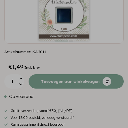
Artikelnummer: KAJC11
€1,49
Incl. btw
Toevoegen aan winkelwagen
Op voorraad
Gratis verzending vanaf €50,-[NL/DE]
Voor 12:00 besteld, vandaag verstuurd!*
Ruim assortiment direct leverbaar