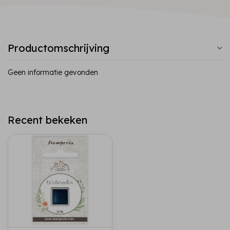
Productomschrijving
Geen informatie gevonden
Recent bekeken