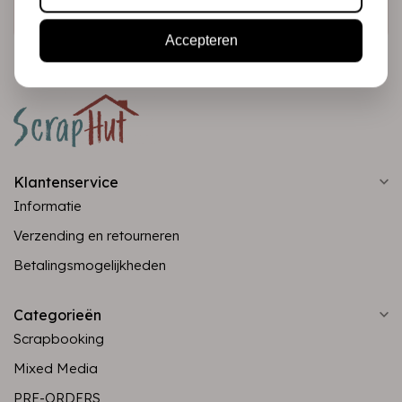
Abonneer
Accepteren
Klantenservice
Informatie
Verzending en retourneren
Betalingsmogelijkheden
Categorieën
Scrapbooking
Mixed Media
PRE-ORDERS