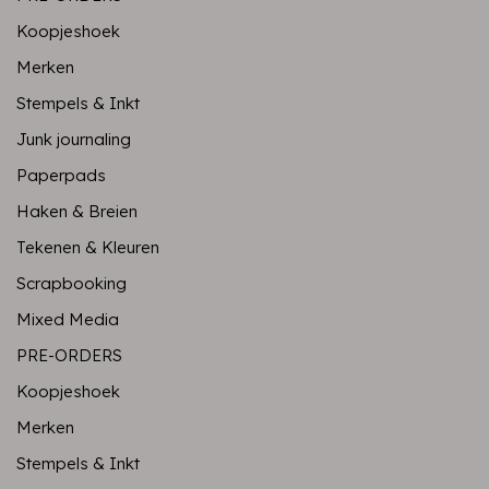
Koopjeshoek
Merken
Stempels & Inkt
Junk journaling
Paperpads
Haken & Breien
Tekenen & Kleuren
Scrapbooking
Mixed Media
PRE-ORDERS
Koopjeshoek
Merken
Stempels & Inkt