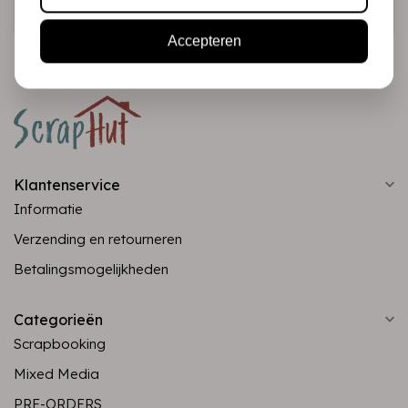
Abonneer
Accepteren
Klantenservice
Informatie
Verzending en retourneren
Betalingsmogelijkheden
Categorieën
Scrapbooking
Mixed Media
PRE-ORDERS