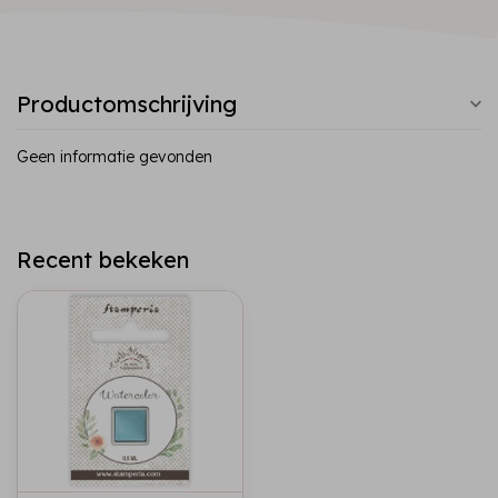
Productomschrijving
Geen informatie gevonden
Recent bekeken