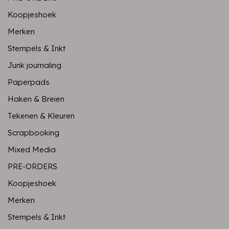
Koopjeshoek
Merken
Stempels & Inkt
Junk journaling
Paperpads
Haken & Breien
Tekenen & Kleuren
Scrapbooking
Mixed Media
PRE-ORDERS
Koopjeshoek
Merken
Stempels & Inkt