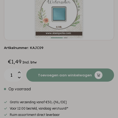
Artikelnummer: KAJC09
€1,49
Incl. btw
Toevoegen aan winkelwagen
Op voorraad
Gratis verzending vanaf €50,-[NL/DE]
Voor 12:00 besteld, vandaag verstuurd!*
Ruim assortiment direct leverbaar