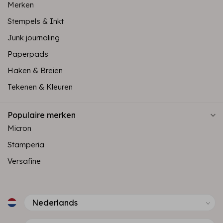
Merken
Stempels & Inkt
Junk journaling
Paperpads
Haken & Breien
Tekenen & Kleuren
Populaire merken
Micron
Stamperia
Versafine