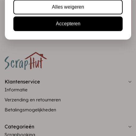
Alles weigeren
Abonneer
Accepteren
Klantenservice
Informatie
Verzending en retourneren
Betalingsmogelijkheden
Categorieën
Scrapbooking