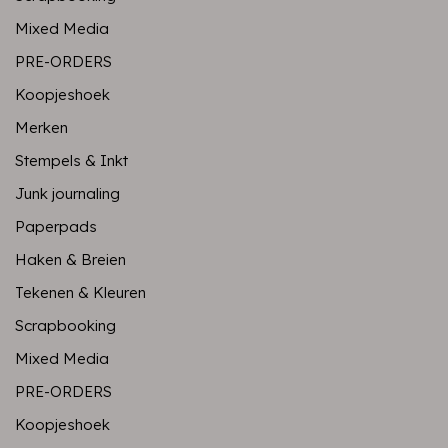
Mixed Media
PRE-ORDERS
Koopjeshoek
Merken
Stempels & Inkt
Junk journaling
Paperpads
Haken & Breien
Tekenen & Kleuren
Scrapbooking
Mixed Media
PRE-ORDERS
Koopjeshoek