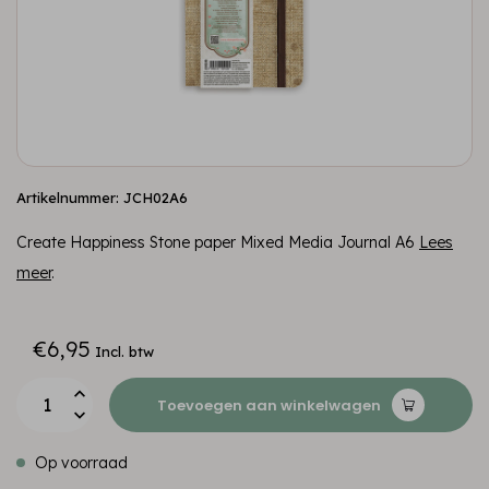
Artikelnummer: JCH02A6
Create Happiness Stone paper Mixed Media Journal A6
Lees
meer
.
€6,95
Incl. btw
Toevoegen aan winkelwagen
Op voorraad