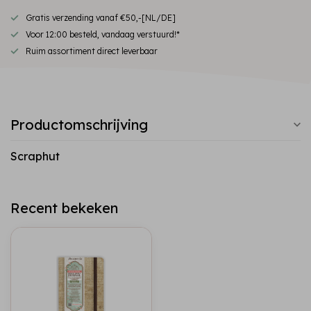
Gratis verzending vanaf €50,-[NL/DE]
Voor 12:00 besteld, vandaag verstuurd!*
Ruim assortiment direct leverbaar
Productomschrijving
Scraphut
Recent bekeken