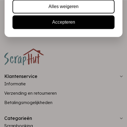
Alles weigeren
Abonneer
Accepteren
Klantenservice
Informatie
Verzending en retourneren
Betalingsmogelijkheden
Categorieën
Scrapbooking