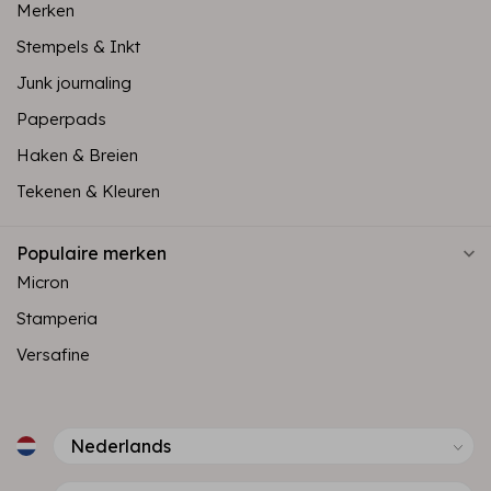
Merken
Stempels & Inkt
Junk journaling
Paperpads
Haken & Breien
Tekenen & Kleuren
Populaire merken
Micron
Stamperia
Versafine