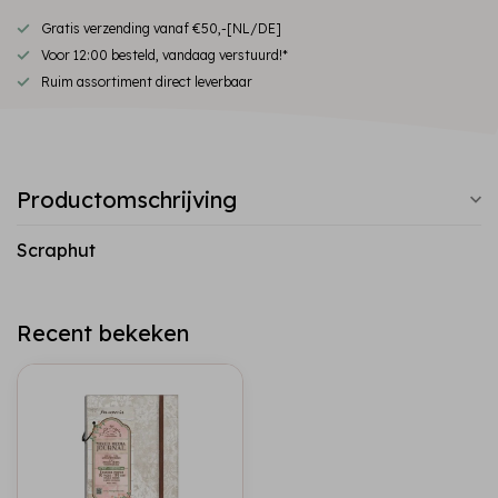
Gratis verzending vanaf €50,-[NL/DE]
Voor 12:00 besteld, vandaag verstuurd!*
Ruim assortiment direct leverbaar
Productomschrijving
Scraphut
Recent bekeken