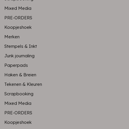
Mixed Media
PRE-ORDERS
Koopjeshoek
Merken
Stempels & Inkt
Junk journaling
Paperpads
Haken & Breien
Tekenen & Kleuren
Scrapbooking
Mixed Media
PRE-ORDERS
Koopjeshoek