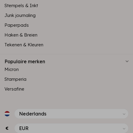
Stempels & Inkt
Junk journaling
Paperpads
Haken & Breien
Tekenen & Kleuren
Populaire merken
Micron
Stamperia
Versafine
€