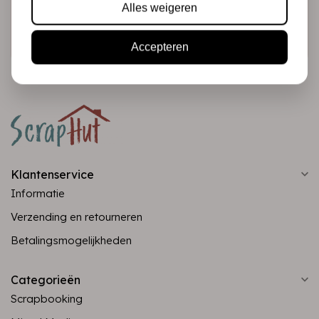
Alles weigeren
Abonneer
Accepteren
Klantenservice
Informatie
Verzending en retourneren
Betalingsmogelijkheden
Categorieën
Scrapbooking