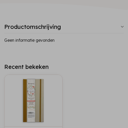
Productomschrijving
Geen informatie gevonden
Recent bekeken