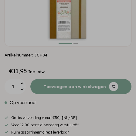
Artikelnummer: JCH04
€11,95
Incl. btw
Toevoegen aan winkelwagen
Op voorraad
Gratis verzending vanaf €50,-[NL/DE]
Voor 12:00 besteld, vandaag verstuurd!*
Ruim assortiment direct leverbaar