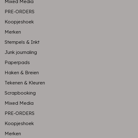
Mixed Media
PRE-ORDERS
Koopjeshoek
Merken
Stempels & Inkt
Junk journaling
Paperpads
Haken & Breien
Tekenen & Kleuren
Scrapbooking
Mixed Media
PRE-ORDERS
Koopjeshoek
Merken