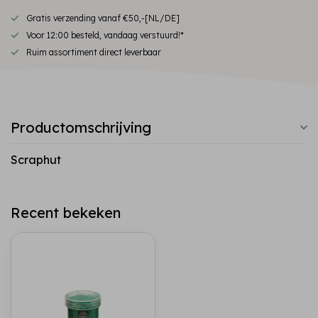
Gratis verzending vanaf €50,-[NL/DE]
Voor 12:00 besteld, vandaag verstuurd!*
Ruim assortiment direct leverbaar
Productomschrijving
Scraphut
Recent bekeken