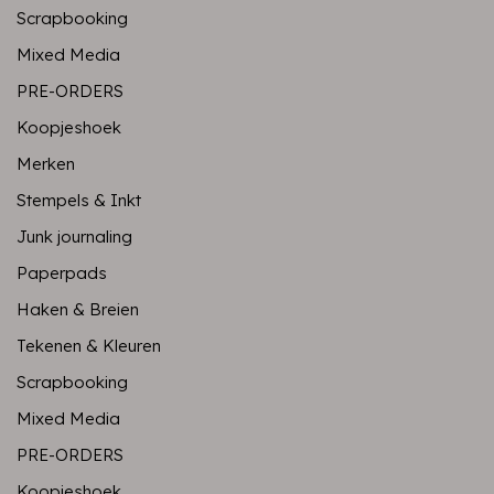
Scrapbooking
Mixed Media
PRE-ORDERS
Koopjeshoek
Merken
Stempels & Inkt
Junk journaling
Paperpads
Haken & Breien
Tekenen & Kleuren
Scrapbooking
Mixed Media
PRE-ORDERS
Koopjeshoek