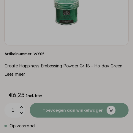
Artikelnummer: WY05
Create Happiness Embossing Powder Gr 18 - Holiday Green
Lees meer
.
€6,25
Incl. btw
Toevoegen aan winkelwagen
Op voorraad