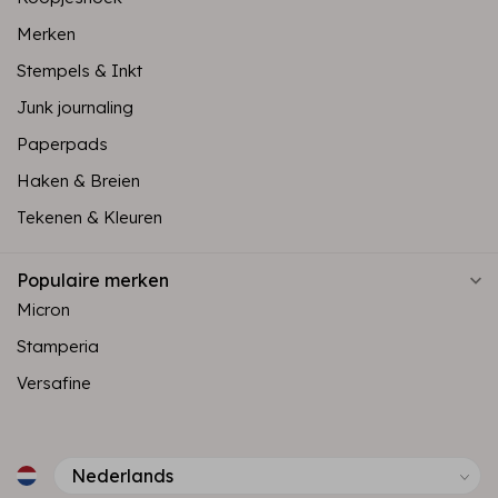
Merken
Stempels & Inkt
Junk journaling
Paperpads
Haken & Breien
Tekenen & Kleuren
Populaire merken
Micron
Stamperia
Versafine