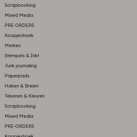
Scrapbooking
Mixed Media
PRE-ORDERS
Koopjeshoek
Merken
Stempels & Inkt
Junk journaling
Paperpads
Haken & Breien
Tekenen & Kleuren
Scrapbooking
Mixed Media
PRE-ORDERS
Koopjeshoek