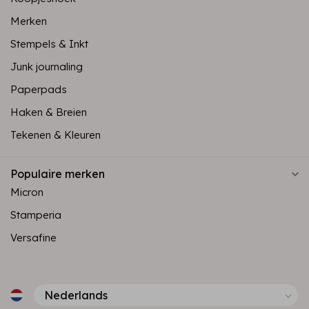
Merken
Stempels & Inkt
Junk journaling
Paperpads
Haken & Breien
Tekenen & Kleuren
Populaire merken
Micron
Stamperia
Versafine