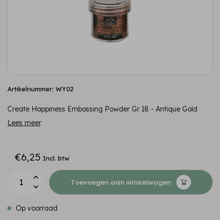
Artikelnummer: WY02
Create Happiness Embossing Powder Gr 18 - Antique Gold
Lees meer
.
€6,25
Incl. btw
Toevoegen aan winkelwagen
Op voorraad