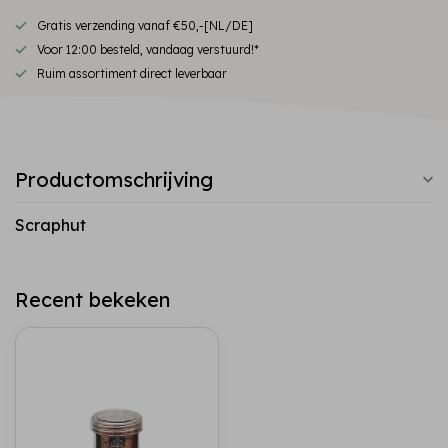
Gratis verzending vanaf €50,-[NL/DE]
Voor 12:00 besteld, vandaag verstuurd!*
Ruim assortiment direct leverbaar
Productomschrijving
Scraphut
Recent bekeken