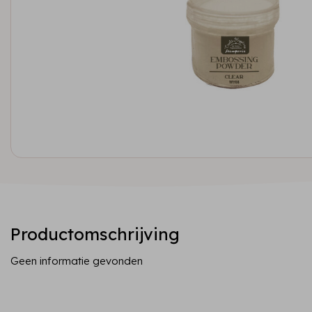
Productomschrijving
Geen informatie gevonden