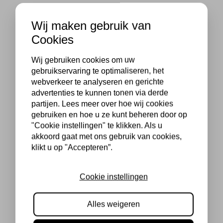
Wij maken gebruik van
Cookies
Wij gebruiken cookies om uw
gebruikservaring te optimaliseren, het
webverkeer te analyseren en gerichte
advertenties te kunnen tonen via derde
partijen. Lees meer over hoe wij cookies
gebruiken en hoe u ze kunt beheren door op
"Cookie instellingen" te klikken. Als u
akkoord gaat met ons gebruik van cookies,
klikt u op "Accepteren”.
Cookie instellingen
Alles weigeren