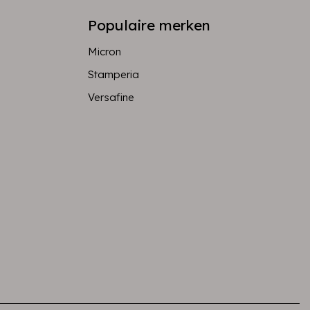
Populaire merken
Micron
Stamperia
Versafine