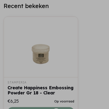
Recent bekeken
STAMPERIA
Create Happiness Embossing
Powder Gr 18 - Clear
€6,25
Op voorraad