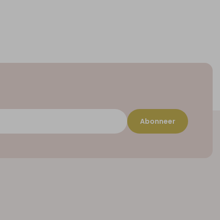
Abonneer