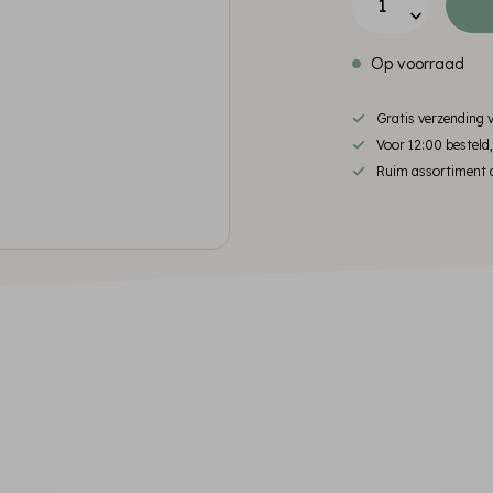
Op voorraad
Gratis verzending
Voor 12:00 besteld
Ruim assortiment d