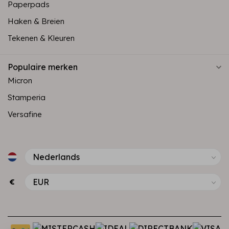
Paperpads
Haken & Breien
Tekenen & Kleuren
Populaire merken
Micron
Stamperia
Versafine
€