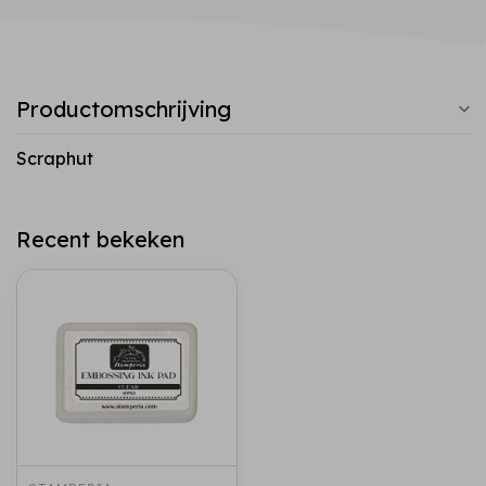
Productomschrijving
Scraphut
Recent bekeken