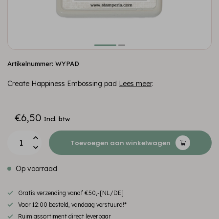
Artikelnummer: WYPAD
Create Happiness Embossing pad
Lees meer
.
€6,50
Incl. btw
Toevoegen aan winkelwagen
Op voorraad
Gratis verzending vanaf €50,-[NL/DE]
Voor 12:00 besteld, vandaag verstuurd!*
Ruim assortiment direct leverbaar