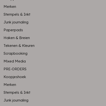
Merken
Stempels & Inkt
Junk journaling
Paperpads
Haken & Breien
Tekenen & Kleuren
Scrapbooking
Mixed Media
PRE-ORDERS
Koopjeshoek
Merken
Stempels & Inkt
Junk journaling