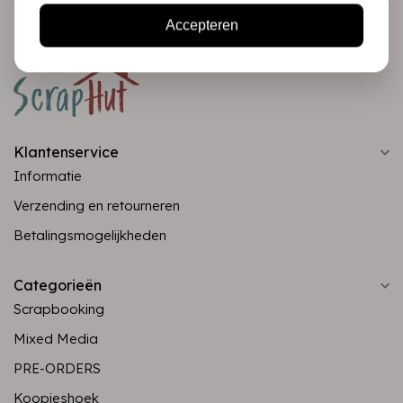
Accepteren
Klantenservice
Informatie
Verzending en retourneren
Betalingsmogelijkheden
Categorieën
Scrapbooking
Mixed Media
PRE-ORDERS
Koopjeshoek