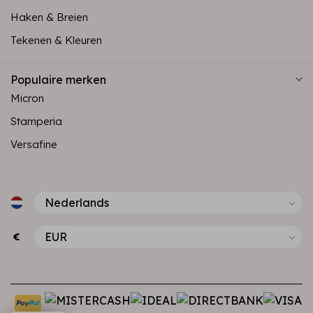
Haken & Breien
Tekenen & Kleuren
Populaire merken
Micron
Stamperia
Versafine
€