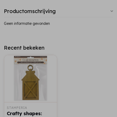
Productomschrijving
Geen informatie gevonden
Recent bekeken
STAMPERIA
Crafty shapes: