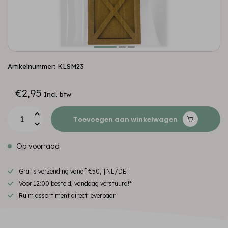
Artikelnummer: KLSM23
€2,95
Incl. btw
Toevoegen aan winkelwagen
Op voorraad
Gratis verzending vanaf €50,-[NL/DE]
Voor 12:00 besteld, vandaag verstuurd!*
Ruim assortiment direct leverbaar