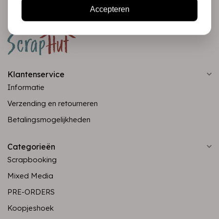
Accepteren
Klantenservice
Informatie
Verzending en retourneren
Betalingsmogelijkheden
Categorieën
Scrapbooking
Mixed Media
PRE-ORDERS
Koopjeshoek