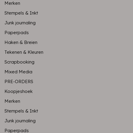
Merken
Stempels & Inkt
Junk journaling
Paperpads
Haken & Breien
Tekenen & Kleuren
Scrapbooking
Mixed Media
PRE-ORDERS
Koopjeshoek
Merken
Stempels & Inkt
Junk journaling
Paperpads