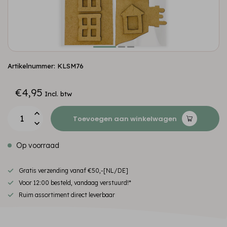
Artikelnummer: KLSM76
€4,95
Incl. btw
Toevoegen aan winkelwagen
Op voorraad
Gratis verzending vanaf €50,-[NL/DE]
Voor 12:00 besteld, vandaag verstuurd!*
Ruim assortiment direct leverbaar