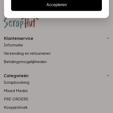
Accepteren
Klantenservice
Informatie
Verzending en retourneren
Betalingsmogelijkheden
Categorieën
Scrapbooking
Mixed Media
PRE-ORDERS
Koopjeshoek