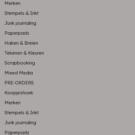
Merken
Stempels & Inkt
Junk journaling
Paperpads
Haken & Breien
Tekenen & Kleuren
Scrapbooking
Mixed Media
PRE-ORDERS
Koopjeshoek
Merken
Stempels & Inkt
Junk journaling
Paperpads