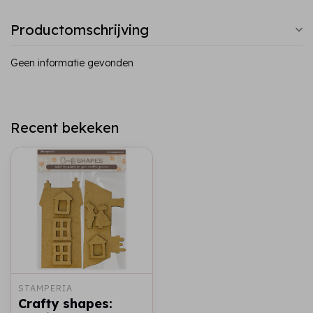
Productomschrijving
Geen informatie gevonden
Recent bekeken
STAMPERIA
Crafty shapes: