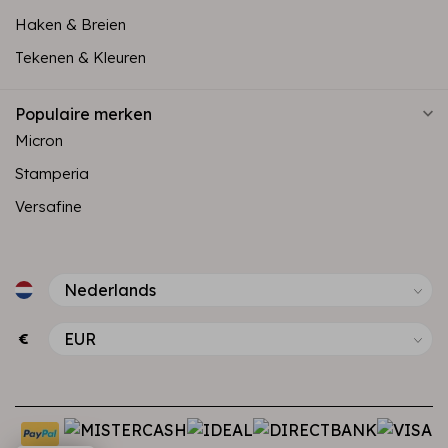
Haken & Breien
Tekenen & Kleuren
Populaire merken
Micron
Stamperia
Versafine
€