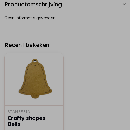
Productomschrijving
Geen informatie gevonden
Recent bekeken
STAMPERIA
Crafty shapes:
Bells