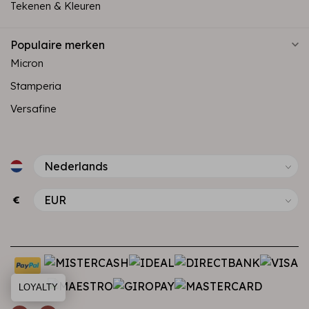
Tekenen & Kleuren
Populaire merken
Micron
Stamperia
Versafine
€
LOYALTY