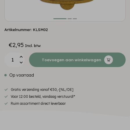
Artikelnummer: KLSM02
€2,95
Incl. btw
Toevoegen aan winkelwagen
Op voorraad
Gratis verzending vanaf €50,-[NL/DE]
Voor 12:00 besteld, vandaag verstuurd!*
Ruim assortiment direct leverbaar