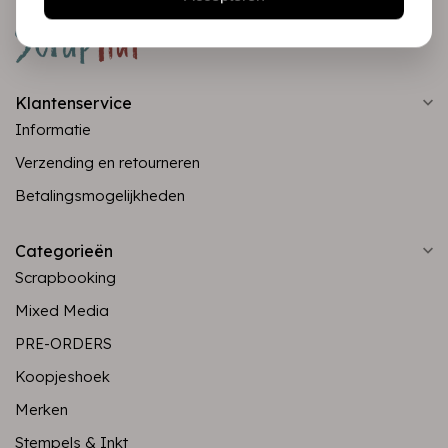
Klantenservice
Informatie
Verzending en retourneren
Betalingsmogelijkheden
Categorieën
Scrapbooking
Mixed Media
PRE-ORDERS
Koopjeshoek
Merken
Stempels & Inkt