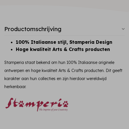
Productomschrijving
100% Italiaanse stijl, Stamperia Design
Hoge kwaliteit Arts & Crafts producten
Stamperia staat bekend om hun 100% Italiaanse originele
ontwerpen en hoge kwaliteit Arts & Crafts producten. Dit geeft
karakter aan hun collecties en zijn hierdoor wereldwijd
herkenbaar.