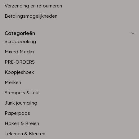
Verzending en retourneren
Betalingsmogelijkheden
Categorieën
Scrapbooking
Mixed Media
PRE-ORDERS
Koopjeshoek
Merken
Stempels & Inkt
Junk journaling
Paperpads
Haken & Breien
Tekenen & Kleuren