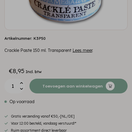
Artikelnummer: K3P50
Crackle Paste 150 ml. Transparent
Lees meer
.
€8,95
Incl. btw
Toevoegen aan winkelwagen
Op voorraad
Gratis verzending vanaf €50,-[NL/DE]
Voor 12:00 besteld, vandaag verstuurd!*
Ruim assortiment direct leverbaar