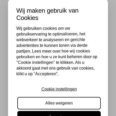
Wij maken gebruik van
Cookies
Wij gebruiken cookies om uw
gebruikservaring te optimaliseren, het
webverkeer te analyseren en gerichte
advertenties te kunnen tonen via derde
partijen. Lees meer over hoe wij cookies
gebruiken en hoe u ze kunt beheren door op
"Cookie instellingen" te klikken. Als u
akkoord gaat met ons gebruik van cookies,
klikt u op "Accepteren”.
Cookie instellingen
Alles weigeren