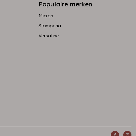
Populaire merken
Micron
Stamperia
Versafine