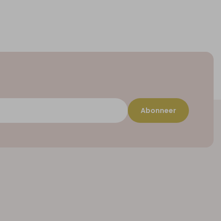
Abonneer