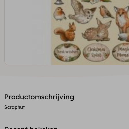
Productomschrijving
Scraphut