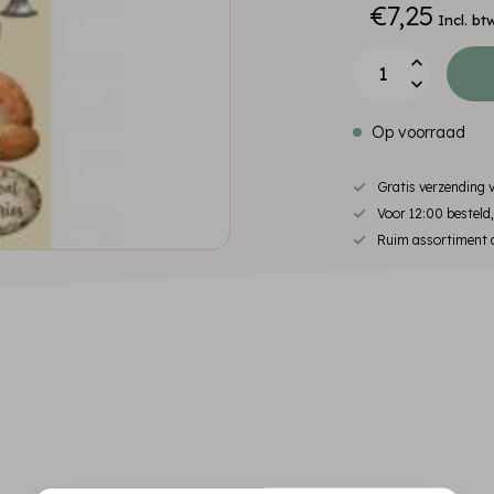
€7,25
Incl. bt
Op voorraad
Gratis verzending
Voor 12:00 besteld
Ruim assortiment d