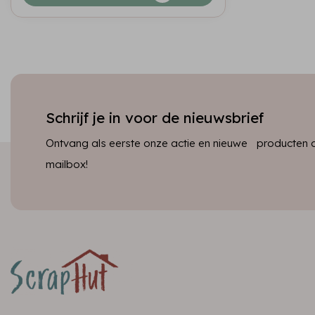
Schrijf je in voor de nieuwsbrief
Ontvang als eerste onze actie en nieuwe producten dir
mailbox!